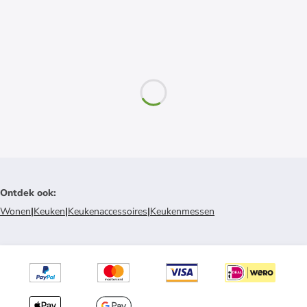
Ontdek ook
:
Wonen
|
Keuken
|
Keukenaccessoires
|
Keukenmessen