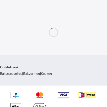
Ontdek ook
:
Bakaccessoires
|
Bakvormen
|
Keuken