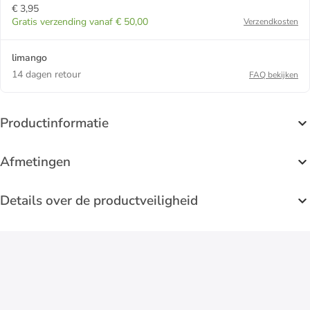
€ 3,95
Gratis verzending vanaf € 50,00
Verzendkosten
limango
14 dagen retour
FAQ bekijken
Productinformatie
Afmetingen
Details over de productveiligheid