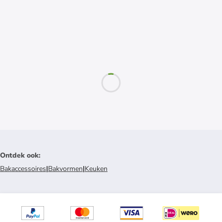
Ontdek ook
:
Bakaccessoires
|
Bakvormen
|
Keuken