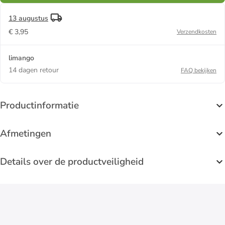
13 augustus
€ 3,95
Verzendkosten
limango
14 dagen retour
FAQ bekijken
Productinformatie
Afmetingen
Details over de productveiligheid