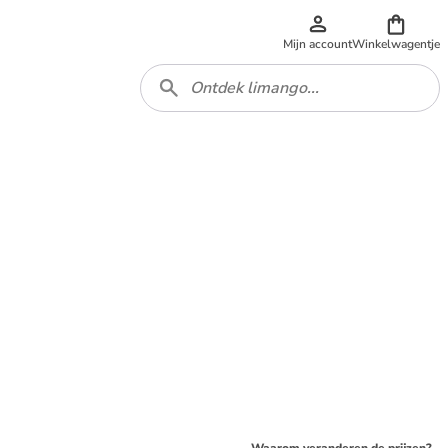
Mijn account
Winkelwagentje