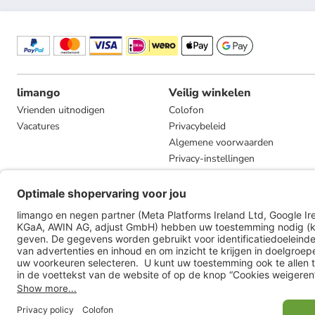
limango
Veilig winkelen
Vrienden uitnodigen
Colofon
Vacatures
Privacybeleid
Algemene voorwaarden
Privacy-instellingen
Compliance