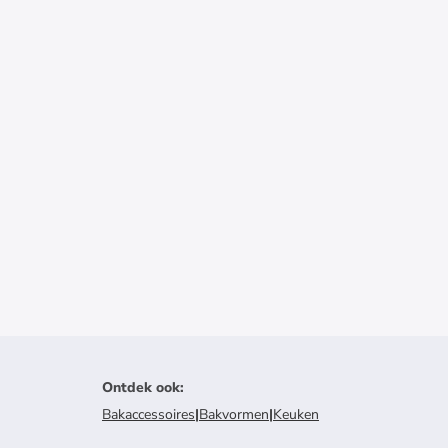
Ontdek ook
:
Bakaccessoires
|
Bakvormen
|
Keuken