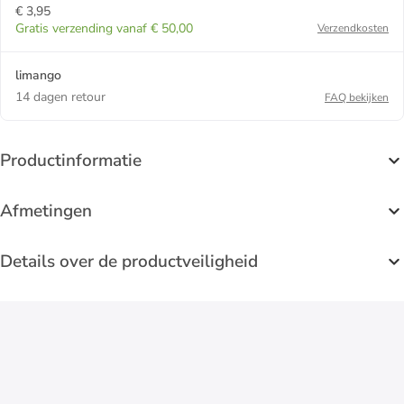
€ 3,95
Gratis verzending vanaf € 50,00
Verzendkosten
limango
14 dagen retour
FAQ bekijken
Productinformatie
Afmetingen
Details over de productveiligheid