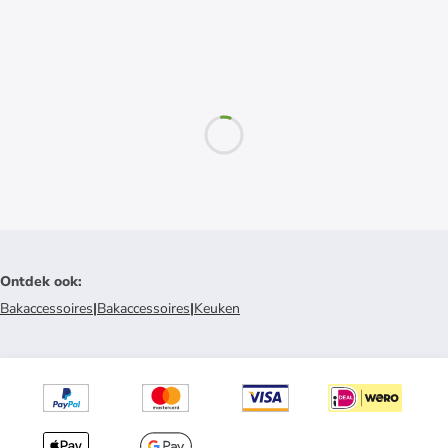
Ontdek ook
:
Bakaccessoires
|
Bakaccessoires
|
Keuken