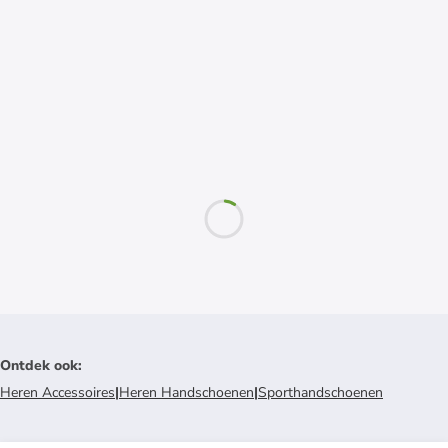
Ontdek ook
:
Heren Accessoires
|
Heren Handschoenen
|
Sporthandschoenen