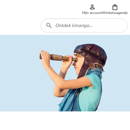
Mijn account
Winkelwagentje