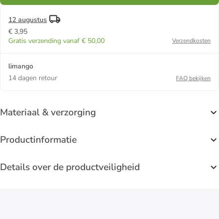
12 augustus
€ 3,95
Gratis verzending vanaf € 50,00
Verzendkosten
limango
14 dagen retour
FAQ bekijken
Materiaal & verzorging
Productinformatie
Details over de productveiligheid