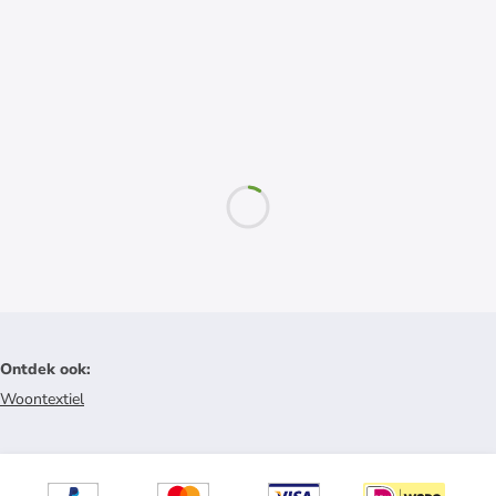
Ontdek ook
:
Woontextiel