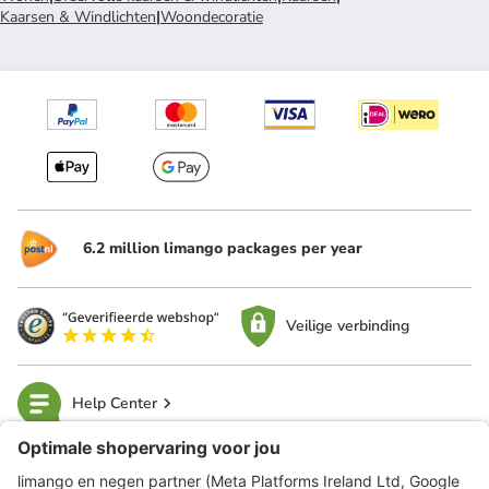
Kaarsen & Windlichten
|
Woondecoratie
6.2 million limango packages per year
Veilige verbinding
Help Center
limango