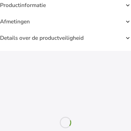
Productinformatie
Afmetingen
Details over de productveiligheid