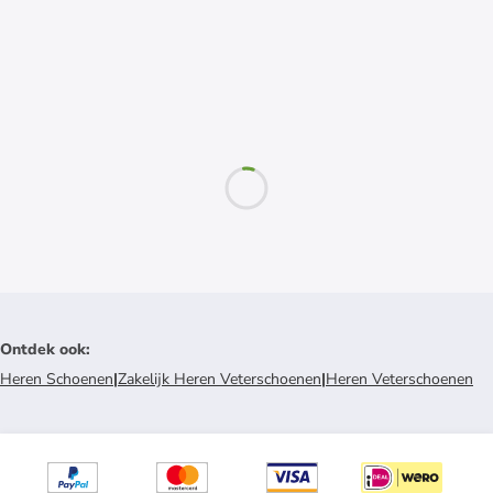
Ontdek ook
:
Heren Schoenen
|
Zakelijk Heren Veterschoenen
|
Heren Veterschoenen