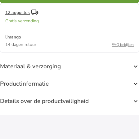
12 augustus
Gratis verzending
limango
14 dagen retour
FAQ bekijken
Materiaal & verzorging
Productinformatie
Details over de productveiligheid