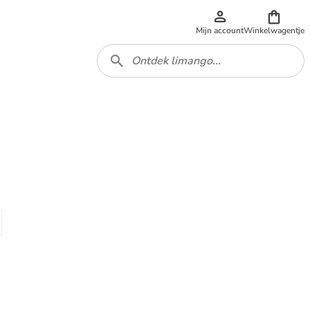
Mijn account
Winkelwagentje