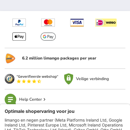
6.2 million limango packages per year
Veilige verbinding
Help Center
limango