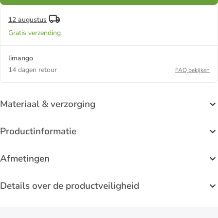
12 augustus
Gratis verzending
limango
14 dagen retour
FAQ bekijken
Materiaal & verzorging
Productinformatie
Afmetingen
Details over de productveiligheid