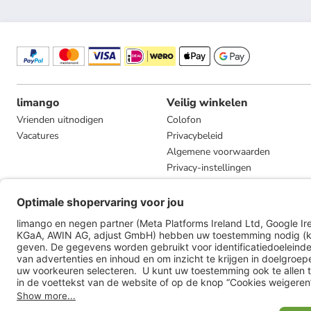
limango
Veilig winkelen
Vrienden uitnodigen
Colofon
Vacatures
Privacybeleid
Algemene voorwaarden
Privacy-instellingen
Compliance