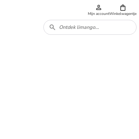
Mijn account
Winkelwagentje