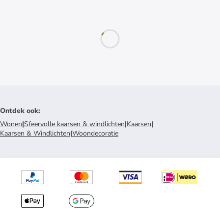
Ontdek ook
:
Wonen
|
Sfeervolle kaarsen & windlichten
|
Kaarsen
|
Kaarsen & Windlichten
|
Woondecoratie