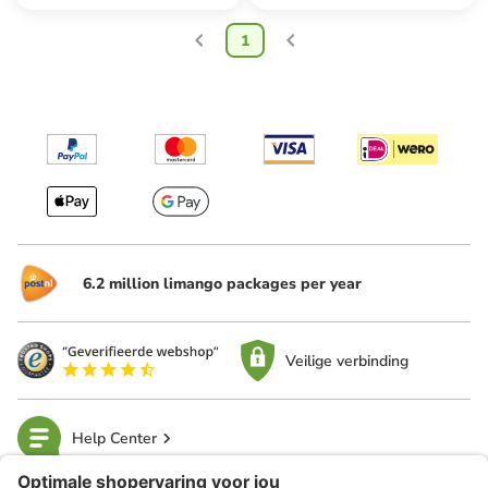
1
6.2 million limango packages per year
Veilige verbinding
Help Center