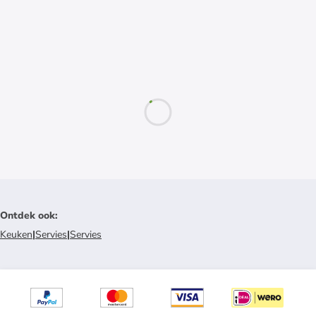
Ontdek ook
:
Keuken
|
Servies
|
Servies