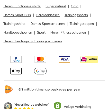
Heren Functionele shirts
Super.natural
Odlo
Dames Sport BHs
Hardloopjassen
Trainingsshorts
Trainingsshirts
Dames Sportschoenen
Trainingstoppen
Hardloopschoenen
Sport
Heren Fitnessschoenen
Heren Hardloop- & Trainingsschoenen
6.2 million limango packages per year
Veilige verbinding