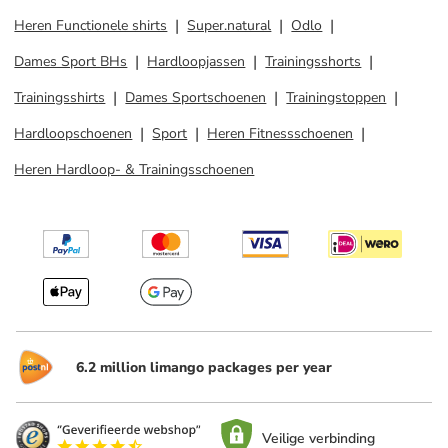
Heren Functionele shirts
Super.natural
Odlo
Dames Sport BHs
Hardloopjassen
Trainingsshorts
Trainingsshirts
Dames Sportschoenen
Trainingstoppen
Hardloopschoenen
Sport
Heren Fitnessschoenen
Heren Hardloop- & Trainingsschoenen
6.2 million limango packages per year
Veilige verbinding