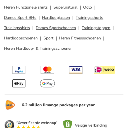
Heren Functionele shirts
Super.natural
Odlo
Dames Sport BHs
Hardloopjassen
Trainingsshorts
Trainingsshirts
Dames Sportschoenen
Trainingstoppen
Hardloopschoenen
Sport
Heren Fitnessschoenen
Heren Hardloop- & Trainingsschoenen
6.2 million limango packages per year
Veilige verbinding