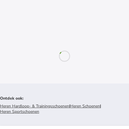
Ontdek ook
:
Heren Hardloop- & Trainingsschoenen
|
Heren Schoenen
|
Heren Sportschoenen