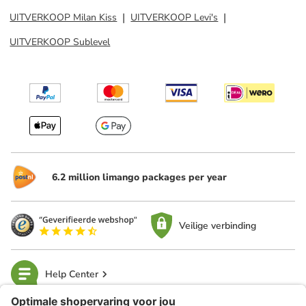
UITVERKOOP Milan Kiss
UITVERKOOP Levi's
UITVERKOOP Sublevel
6.2 million limango packages per year
Veilige verbinding
Help Center