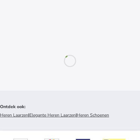
Ontdek ook
:
Heren Laarzen
|
Elegante Heren Laarzen
|
Heren Schoenen