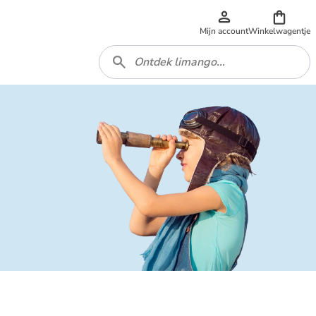
Mijn account
Winkelwagentje