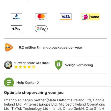
6.2 million limango packages per year
Veilige verbinding
Help Center
limango