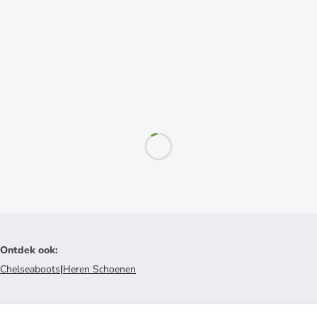
Ontdek ook
:
Chelseaboots
|
Heren Schoenen