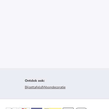
Ontdek ook
:
Bijzettafels
|
Woondecoratie