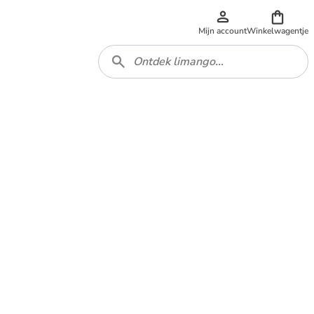
Mijn account
Winkelwagentje