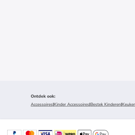
Ontdek ook
:
Accessoires
|
Kinder Accessoires
|
Bestek Kinderen
|
Keuke