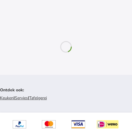
Ontdek ook
:
Keuken
|
Servies
|
Tafelgerei