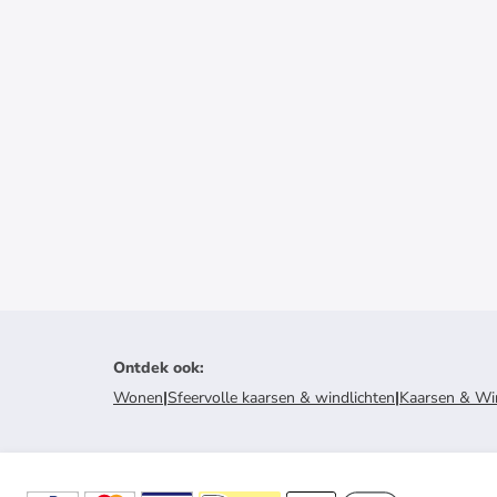
Ontdek ook
:
Wonen
|
Sfeervolle kaarsen & windlichten
|
Kaarsen & Wi