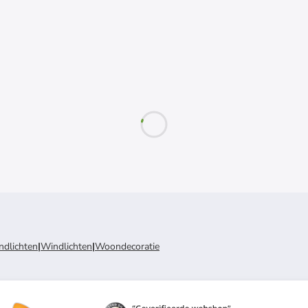
ndlichten
|
Windlichten
|
Woondecoratie