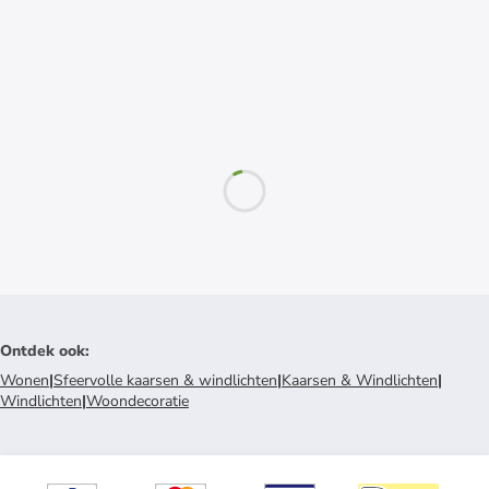
Ontdek ook
:
Wonen
|
Sfeervolle kaarsen & windlichten
|
Kaarsen & Windlichten
|
Windlichten
|
Woondecoratie