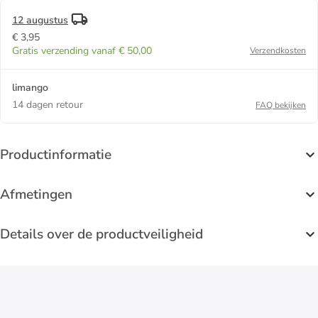
12 augustus
€ 3,95
Gratis verzending vanaf € 50,00
Verzendkosten
limango
14 dagen retour
FAQ bekijken
Productinformatie
Afmetingen
Details over de productveiligheid