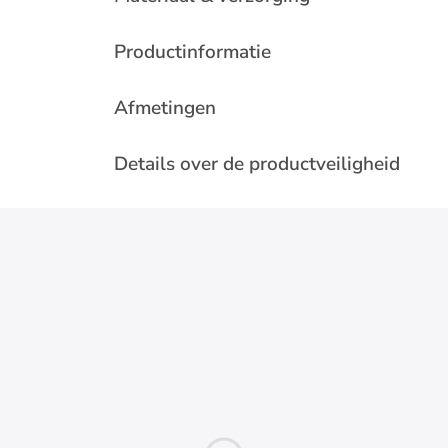
Productinformatie
Afmetingen
Details over de productveiligheid