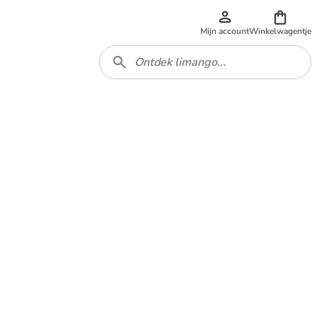
Mijn account
Winkelwagentje