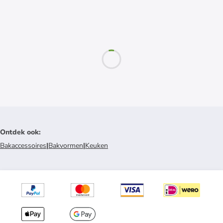
Ontdek ook
:
Bakaccessoires
|
Bakvormen
|
Keuken