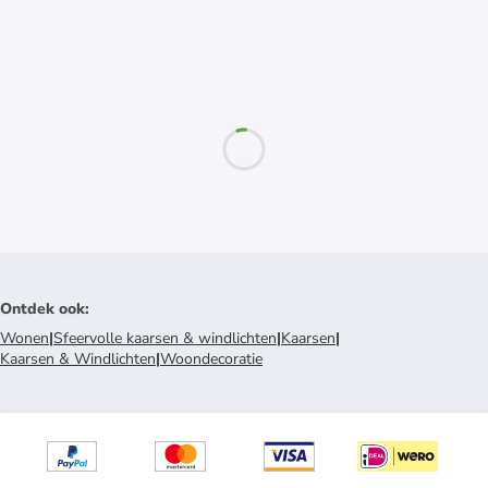
Ontdek ook
:
Wonen
|
Sfeervolle kaarsen & windlichten
|
Kaarsen
|
Kaarsen & Windlichten
|
Woondecoratie