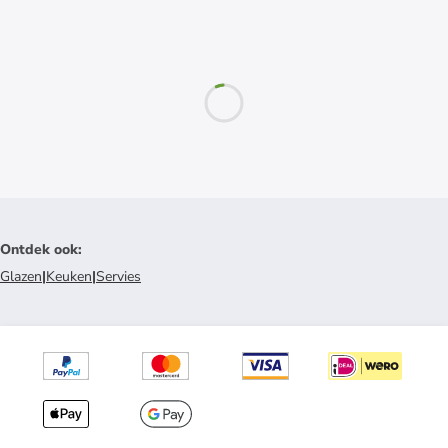
Ontdek ook
:
Glazen
|
Keuken
|
Servies