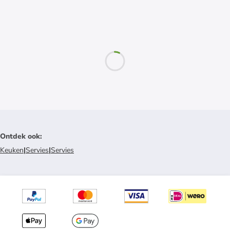
Ontdek ook
:
Keuken
|
Servies
|
Servies