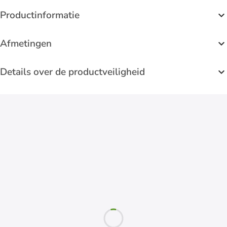
Productinformatie
Afmetingen
Details over de productveiligheid