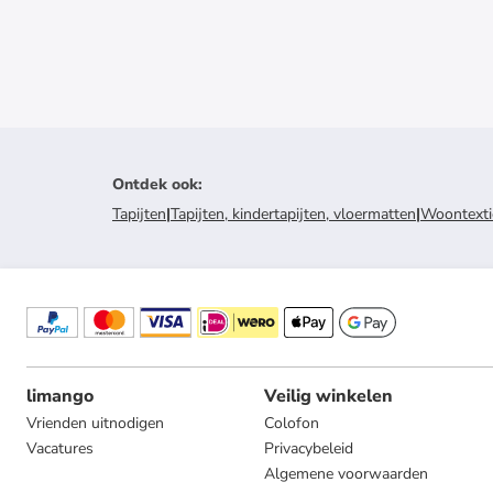
Ontdek ook
:
Tapijten
|
Tapijten, kindertapijten, vloermatten
|
Woontexti
limango
Veilig winkelen
Vrienden uitnodigen
Colofon
Vacatures
Privacybeleid
Algemene voorwaarden