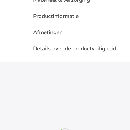
Materiaal & verzorging
Productinformatie
Afmetingen
Details over de productveiligheid