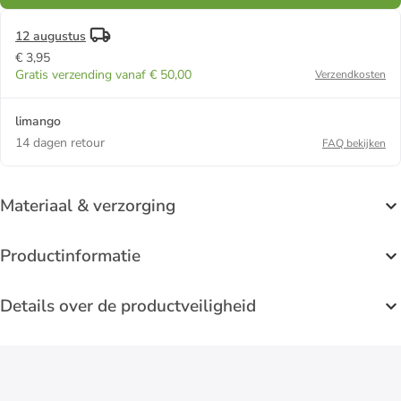
12 augustus
€ 3,95
Gratis verzending vanaf € 50,00
Verzendkosten
limango
14 dagen retour
FAQ bekijken
Materiaal & verzorging
Productinformatie
Details over de productveiligheid