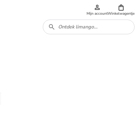
Mijn account
Winkelwagentje