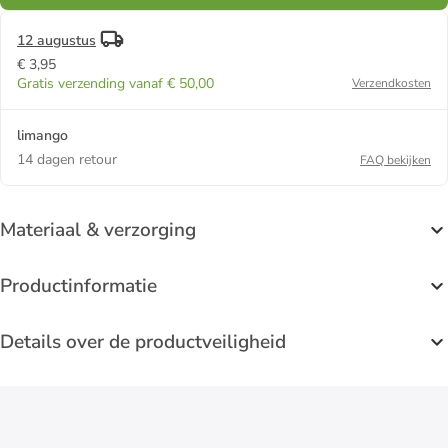
12 augustus
€ 3,95
Gratis verzending vanaf € 50,00
Verzendkosten
limango
14 dagen retour
FAQ bekijken
Materiaal & verzorging
Productinformatie
Details over de productveiligheid