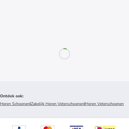
Ontdek ook
:
Heren Schoenen
|
Zakelijk Heren Veterschoenen
|
Heren Veterschoenen