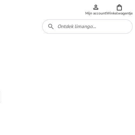
Mijn account
Winkelwagentje