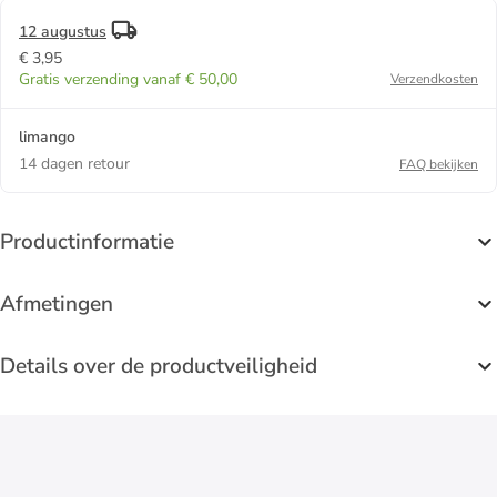
12 augustus
€ 3,95
Gratis verzending vanaf € 50,00
Verzendkosten
limango
14 dagen retour
FAQ bekijken
Productinformatie
Afmetingen
Details over de productveiligheid