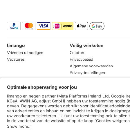
limango
Veilig winkelen
Vrienden uitnodigen
Colofon
Vacatures
Privacybeleid
Algemene voorwaarden
Privacy-instellingen
Compliance