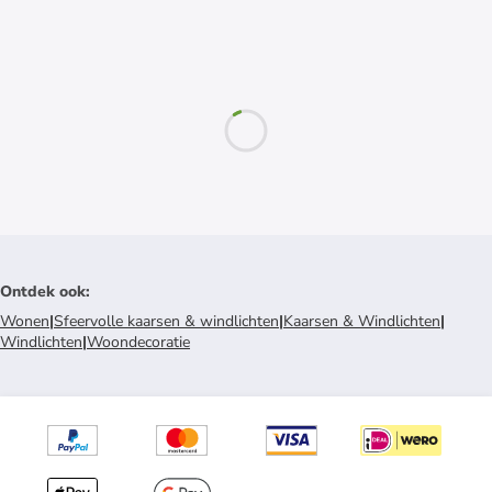
Ontdek ook
:
Wonen
|
Sfeervolle kaarsen & windlichten
|
Kaarsen & Windlichten
|
Windlichten
|
Woondecoratie