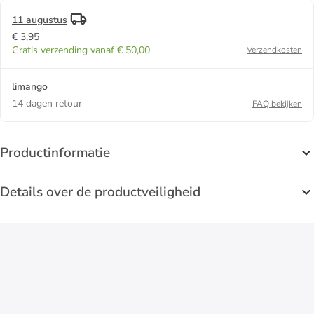
11 augustus
€ 3,95
Gratis verzending vanaf € 50,00
Verzendkosten
limango
14 dagen retour
FAQ bekijken
Productinformatie
Details over de productveiligheid