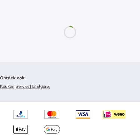
Ontdek ook
:
Keuken
|
Servies
|
Tafelgerei