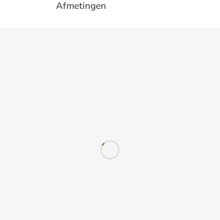
Afmetingen