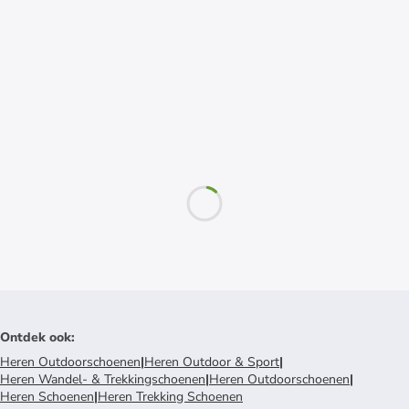
Ontdek ook
:
Heren Outdoorschoenen
|
Heren Outdoor & Sport
|
Heren Wandel- & Trekkingschoenen
|
Heren Outdoorschoenen
|
Heren Schoenen
|
Heren Trekking Schoenen